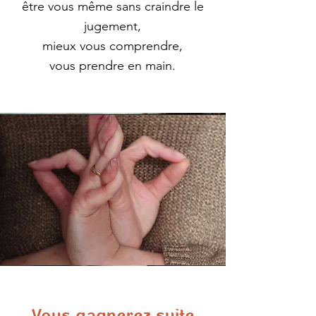
être vous même sans craindre le
jugement,
mieux vous comprendre,
vous prendre en main.