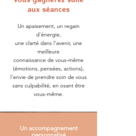
Vous gagnerez suite
aux séances
Un apaisement, un regain
d'énergie,
une clarté dans l'avenir, une
meilleure
connaissance de vous-même
(émotions, pensées, actions),
l'envie de prendre soin de vous
sans culpabilité, en osant être
vous-même.
Un
accompagnement
personnalisé