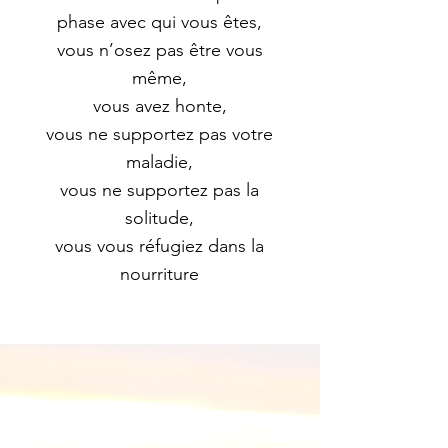
phase avec qui vous êtes,
vous n’osez pas être vous
même,
vous avez honte,
vous ne supportez pas votre
maladie,
vous ne supportez pas la
solitude,
vous vous réfugiez dans la
nourriture