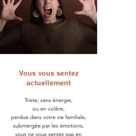
Vous vous sentez
actuellement
Triste, sans énergie,
ou en colère,
perdue dans votre vie familiale,
submergée par les émotions,
vous ne vous sentez pas en