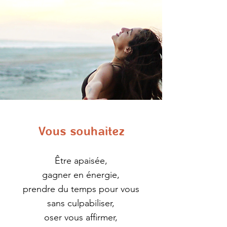
Vous souhaitez
Être apaisée,
gagner en énergie,
prendre du temps pour vous
sans culpabiliser,
oser vous affirmer,